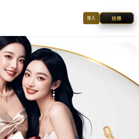
入Line好友
撥打服務專線
網站地圖
聯絡我們