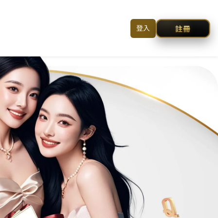
入Line好友
撥打服務專線
網站地圖
聯絡我們